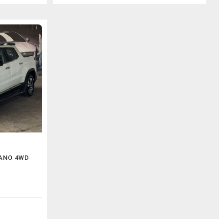
CANO 4WD