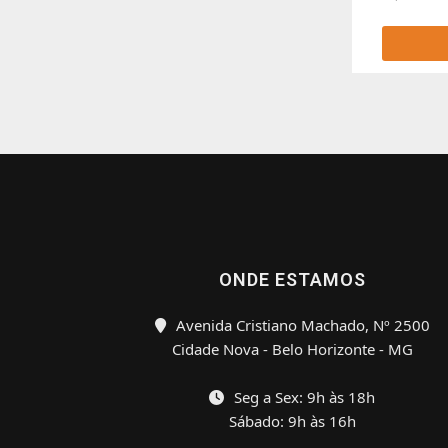
ONDE ESTAMOS
Avenida Cristiano Machado, Nº 2500
Cidade Nova - Belo Horizonte - MG
Seg a Sex: 9h às 18h
Sábado: 9h às 16h