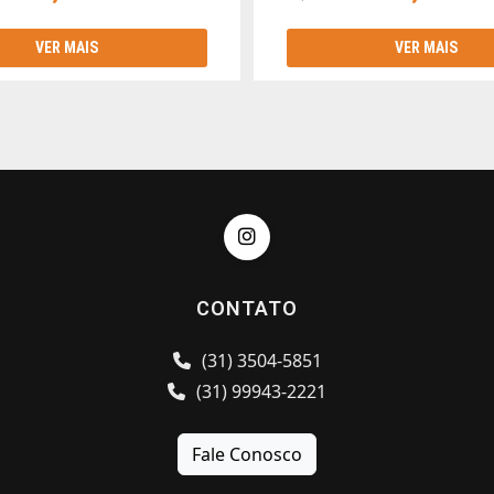
VER MAIS
VER MAIS
CONTATO
(31) 3504-5851
(31) 99943-2221
Fale Conosco