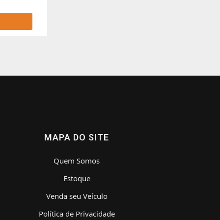
MAPA DO SITE
Quem Somos
Estoque
Venda seu Veículo
Política de Privacidade