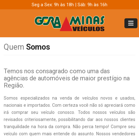
Seg a Sex: 9h às 18h | Sáb: 9h às 16h
Quem
Somos
Temos nos consagrado como uma das
agências de automóveis de maior prestígio na
Região.
Somos especializados na venda de veículos novos e usados,
nacionais e importados. Com certeza você não só apreciará como
irá comprar seu veículo conosco. Todos nossos veículos são
revisados criteriosamente, possibilitando dar aos nossos clientes
tranquilidade na hora da compra. Não perca tempo! Compre seu
veículo com quem mais entende do assunto. Nossos vendedores