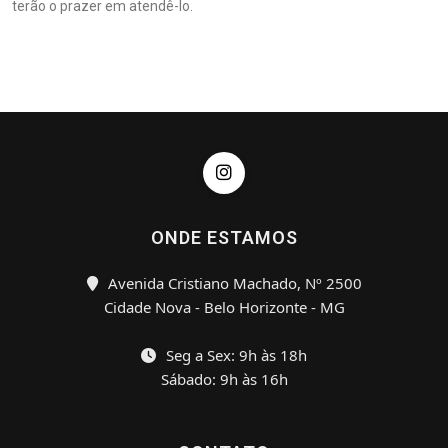
terão o prazer em atendê-lo.
ONDE ESTAMOS
Avenida Cristiano Machado, Nº 2500
Cidade Nova - Belo Horizonte - MG
Seg a Sex: 9h às 18h
Sábado: 9h às 16h