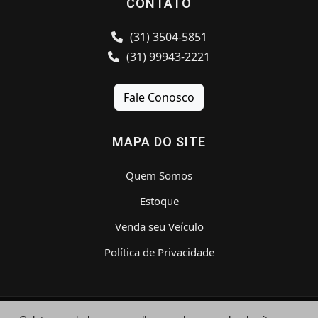
CONTATO
(31) 3504-5851
(31) 99943-2221
Fale Conosco
MAPA DO SITE
Quem Somos
Estoque
Venda seu Veículo
Política de Privacidade