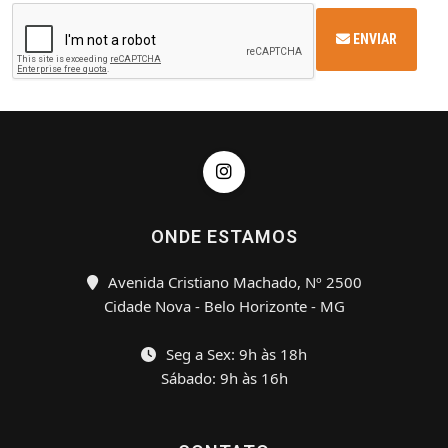
ENVIAR
ONDE ESTAMOS
Avenida Cristiano Machado, Nº 2500
Cidade Nova - Belo Horizonte - MG
Seg a Sex: 9h às 18h
Sábado: 9h às 16h