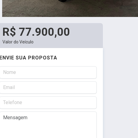
R$ 77.900,00
Valor do Veículo
ENVIE SUA PROPOSTA