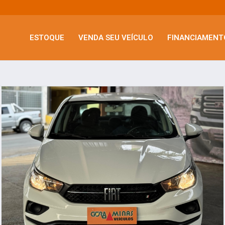
ESTOQUE
VENDA SEU VEÍCULO
FINANCIAMENT