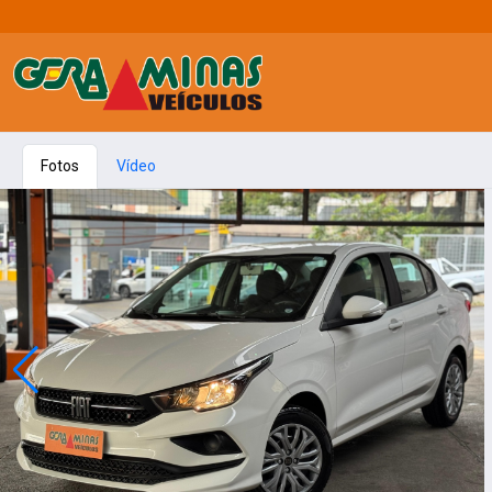
Fotos
Vídeo