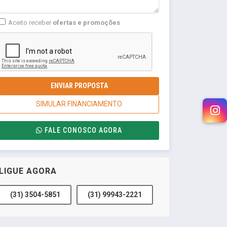
Aceito receber
ofertas e promoções
ENVIAR PROPOSTA
SIMULAR FINANCIAMENTO
FALE CONOSCO AGORA
LIGUE AGORA
(31) 3504-5851
(31) 99943-2221